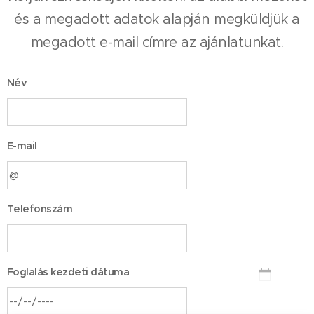
és a megadott adatok alapján megküldjük a
megadott e-mail címre az ajánlatunkat.
Név
E-mail
Telefonszám
Foglalás kezdeti dátuma